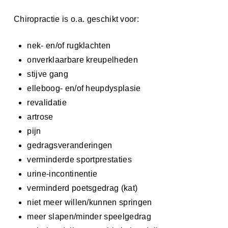
Chiropractie is o.a. geschikt voor:
nek- en/of rugklachten
onverklaarbare kreupelheden
stijve gang
elleboog- en/of heupdysplasie
revalidatie
artrose
pijn
gedragsveranderingen
verminderde sportprestaties
urine-incontinentie
verminderd poetsgedrag (kat)
niet meer willen/kunnen springen
meer slapen/minder speelgedrag