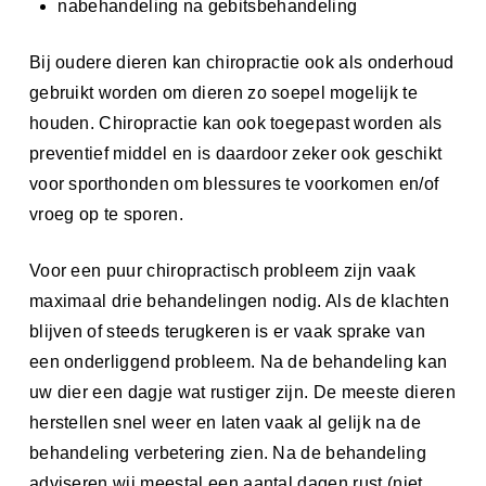
nabehandeling na gebitsbehandeling
Bij oudere dieren kan chiropractie ook als onderhoud
gebruikt worden om dieren zo soepel mogelijk te
houden. Chiropractie kan ook toegepast worden als
preventief middel en is daardoor zeker ook geschikt
voor sporthonden om blessures te voorkomen en/of
vroeg op te sporen.
Voor een puur chiropractisch probleem zijn vaak
maximaal drie behandelingen nodig. Als de klachten
blijven of steeds terugkeren is er vaak sprake van
een onderliggend probleem. Na de behandeling kan
uw dier een dagje wat rustiger zijn. De meeste dieren
herstellen snel weer en laten vaak al gelijk na de
behandeling verbetering zien. Na de behandeling
adviseren wij meestal een aantal dagen rust (niet