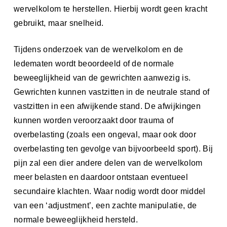
wervelkolom te herstellen. Hierbij wordt geen kracht
gebruikt, maar snelheid.
Tijdens onderzoek van de wervelkolom en de
ledematen wordt beoordeeld of de normale
beweeglijkheid van de gewrichten aanwezig is.
Gewrichten kunnen vastzitten in de neutrale stand of
vastzitten in een afwijkende stand. De afwijkingen
kunnen worden veroorzaakt door trauma of
overbelasting (zoals een ongeval, maar ook door
overbelasting ten gevolge van bijvoorbeeld sport). Bij
pijn zal een dier andere delen van de wervelkolom
meer belasten en daardoor ontstaan eventueel
secundaire klachten. Waar nodig wordt door middel
van een ‘adjustment’, een zachte manipulatie, de
normale beweeglijkheid hersteld.