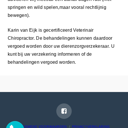
springen en wild spelen,maar vooral rechtlijnig
bewegen).
Karin van Eijk is gecertificeerd Veterinair
Chiropractor. De behandelingen kunnen daardoor
vergoed worden door uw dierenzorgverzekeraar. U
kunt bij uw verzekering informeren of de
behandelingen vergoed worden.
ALGEMENE VOORWAARDEN
PRIVACYVERKLARING