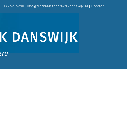
| 036-5215290 | info@dierenartsenpraktijkdanswijk.nl |
Contact