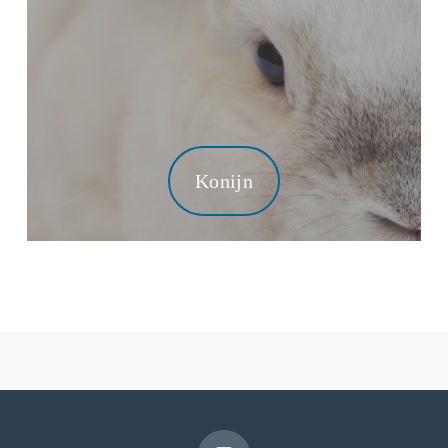
Konijn