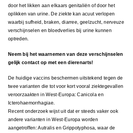
door het likken aan elkaars genitaliën of door het
oplikken van urine. De ziekte kan acuut verlopen
waarbij sufheid, braken, diarree, geelzucht, nerveuze
verschijnselen en bloedverlies bij urine kunnen
optreden.
Neem bij het waarnemen van deze verschijnselen
gelijk contact op met een dierenarts!
De huidige vaccins beschermen uitstekend tegen de
twee varianten die tot voor kort vooral ziektegevallen
veroorzaakten in West-Europa: Canicola en
Icterohaemorrhagiae.
Recent onderzoek wijst uit dat er steeds vaker ook
andere varianten in West-Europa worden
aangetroffen: Autralis en Grippotyphosa, waar de