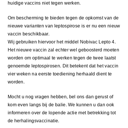
huidige vaccins niet tegen werken.
Om bescherming te bieden tegen de opkomst van de
nieuwe varianten van leptospirose is er nu een nieuw
vaccin beschikbaar.
Wij gebruiken hiervoor het middel Nobivac Lepto 4.
Het nieuwe vaccin zal echter wel geboosterd moeten
worden om optimaal te werken tegen de twee laatst
genoemde leptospirosen. Dit betekent dat het vaccin
vier weken na eerste toediening herhaald dient te
worden.
Mocht u nog vragen hebben, bel ons dan gerust of
kom even langs bij de balie. We kunnen u dan ook
informeren over de lopende actie met betrekking tot
de herhalingsvaccinatie.