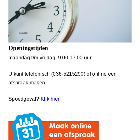
Openingstijden
maandag t/m vrijdag: 9.00-17.00 uur
U kunt telefonisch (036-5215290) of online een
afspraak maken.
Spoedgeval?
Klik hier