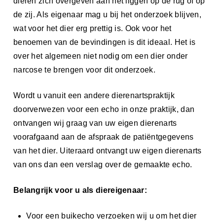
dieren zich overgeven aan het liggen op de rug of op
de zij. Als eigenaar mag u bij het onderzoek blijven,
wat voor het dier erg prettig is. Ook voor het
benoemen van de bevindingen is dit ideaal. Het is
over het algemeen niet nodig om een dier onder
narcose te brengen voor dit onderzoek.
Wordt u vanuit een andere dierenartspraktijk
doorverwezen voor een echo in onze praktijk, dan
ontvangen wij graag van uw eigen dierenarts
voorafgaand aan de afspraak de patiëntgegevens
van het dier. Uiteraard ontvangt uw eigen dierenarts
van ons dan een verslag over de gemaakte echo.
Belangrijk voor u als diereigenaar:
Voor een buikecho verzoeken wij u om het dier