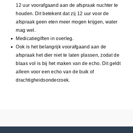
12 uur voorafgaand aan de afspraak nuchter te
houden. Dit betekent dat zij 12 uur voor de
afspraak geen eten meer mogen krijgen, water
mag wel.
Medicatiegiften in overleg.
Ook is het belangrijk voorafgaand aan de
afspraak het dier niet te laten plassen, zodat de
blaas vol is bij het maken van de echo. Dit geldt
alleen voor een echo van de buik of
drachtigheidsonderzoek.