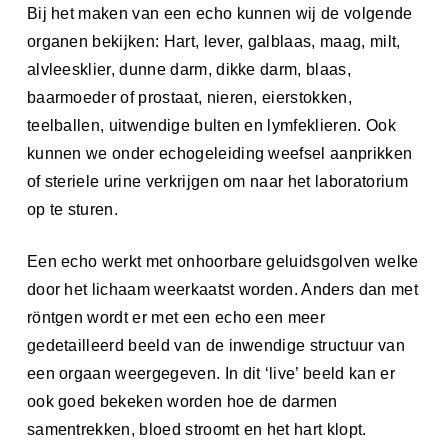
Bij het maken van een echo kunnen wij de volgende
organen bekijken: Hart, lever, galblaas, maag, milt,
alvleesklier, dunne darm, dikke darm, blaas,
baarmoeder of prostaat, nieren, eierstokken,
teelballen, uitwendige bulten en lymfeklieren. Ook
kunnen we onder echogeleiding weefsel aanprikken
of steriele urine verkrijgen om naar het laboratorium
op te sturen.
Een echo werkt met onhoorbare geluidsgolven welke
door het lichaam weerkaatst worden. Anders dan met
röntgen wordt er met een echo een meer
gedetailleerd beeld van de inwendige structuur van
een orgaan weergegeven. In dit ‘live’ beeld kan er
ook goed bekeken worden hoe de darmen
samentrekken, bloed stroomt en het hart klopt.