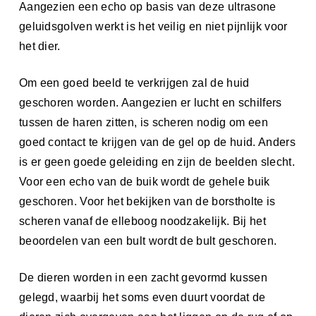
Aangezien een echo op basis van deze ultrasone
geluidsgolven werkt is het veilig en niet pijnlijk voor
het dier.
Om een goed beeld te verkrijgen zal de huid
geschoren worden. Aangezien er lucht en schilfers
tussen de haren zitten, is scheren nodig om een
goed contact te krijgen van de gel op de huid. Anders
is er geen goede geleiding en zijn de beelden slecht.
Voor een echo van de buik wordt de gehele buik
geschoren. Voor het bekijken van de borstholte is
scheren vanaf de elleboog noodzakelijk. Bij het
beoordelen van een bult wordt de bult geschoren.
De dieren worden in een zacht gevormd kussen
gelegd, waarbij het soms even duurt voordat de