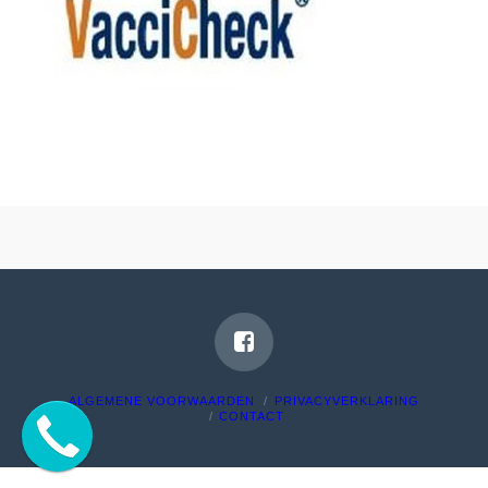
ALGEMENE VOORWAARDEN
PRIVACYVERKLARING
CONTACT